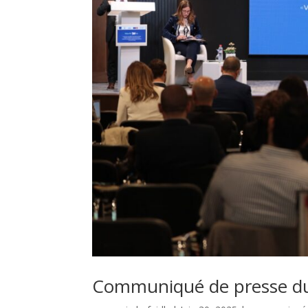
Communiqué de presse du 