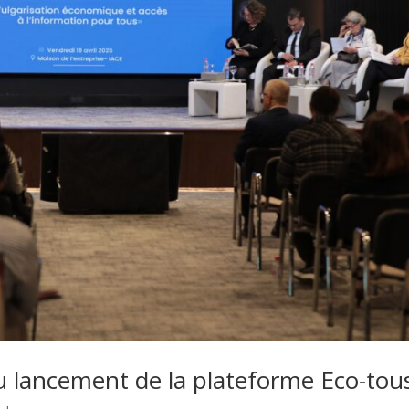
lancement de la plateforme Eco-tou