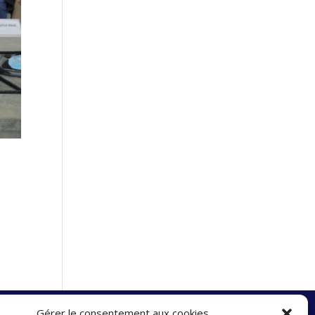
Gérer le consentement aux cookies