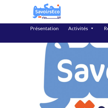
Présentation
Activités
Ré