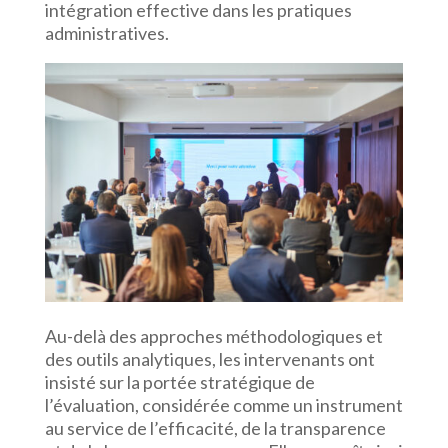
intégration effective dans les pratiques
administratives.
Au-delà des approches méthodologiques et
des outils analytiques, les intervenants ont
insisté sur la portée stratégique de
l’évaluation, considérée comme un instrument
au service de l’efficacité, de la transparence