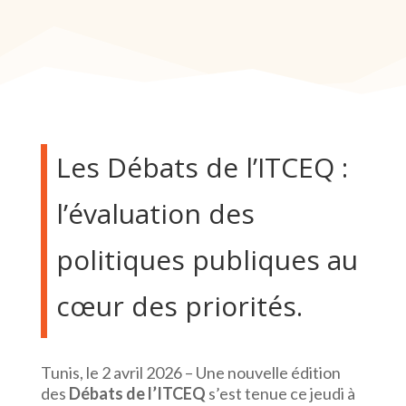
Les Débats de l’ITCEQ :
l’évaluation des
politiques publiques au
cœur des priorités.
Tunis, le 2 avril 2026 – Une nouvelle édition
des
Débats de l’ITCEQ
s’est tenue ce jeudi à