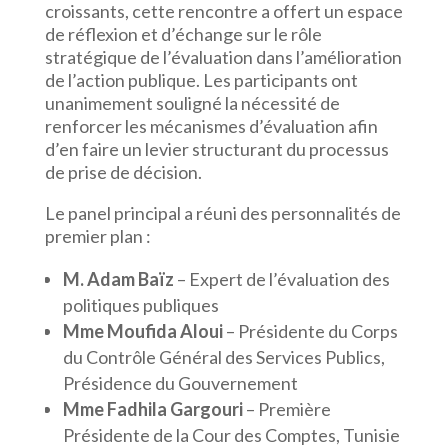
croissants, cette rencontre a offert un espace
de réflexion et d’échange sur le rôle
stratégique de l’évaluation dans l’amélioration
de l’action publique. Les participants ont
unanimement souligné la nécessité de
renforcer les mécanismes d’évaluation afin
d’en faire un levier structurant du processus
de prise de décision.
Le panel principal a réuni des personnalités de
premier plan :
M. Adam Baïz
– Expert de l’évaluation des
politiques publiques
Mme Moufida Aloui
– Présidente du Corps
du Contrôle Général des Services Publics,
Présidence du Gouvernement
Mme Fadhila Gargouri
– Première
Présidente de la Cour des Comptes, Tunisie