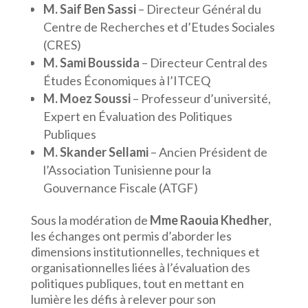
M. Saif Ben Sassi
– Directeur Général du
Centre de Recherches et d’Etudes Sociales
(CRES)
M. Sami Boussida
– Directeur Central des
Études Économiques à l’ITCEQ
M. Moez Soussi
– Professeur d’université,
Expert en Évaluation des Politiques
Publiques
M. Skander Sellami
– Ancien Président de
l’Association Tunisienne pour la
Gouvernance Fiscale (ATGF)
Sous la modération de
Mme Raouia Khedher
,
les échanges ont permis d’aborder les
dimensions institutionnelles, techniques et
organisationnelles liées à l’évaluation des
politiques publiques, tout en mettant en
lumière les défis à relever pour son