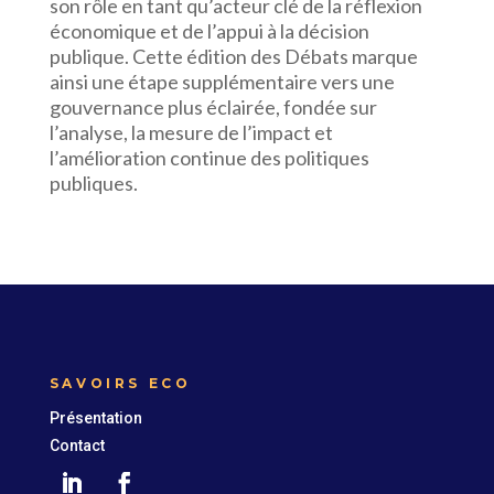
son rôle en tant qu’acteur clé de la réflexion
économique et de l’appui à la décision
publique. Cette édition des Débats marque
ainsi une étape supplémentaire vers une
gouvernance plus éclairée, fondée sur
l’analyse, la mesure de l’impact et
l’amélioration continue des politiques
publiques.
SAVOIRS ECO
Présentation
Contact