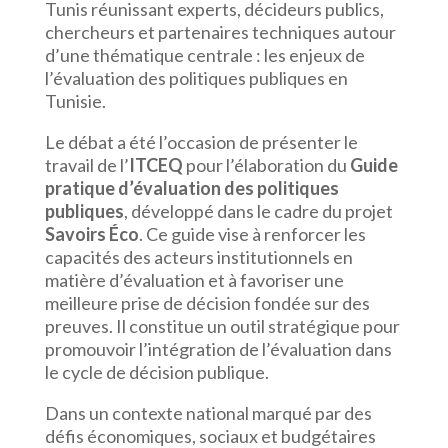
Tunis réunissant experts, décideurs publics,
chercheurs et partenaires techniques autour
d’une thématique centrale : les enjeux de
l’évaluation des politiques publiques en
Tunisie.
Le débat a été l’occasion de présenter le
travail de l’
ITCEQ
pour l’élaboration du
Guide
pratique d’évaluation des politiques
publiques
, développé dans le cadre du projet
Savoirs Éco
. Ce guide vise à renforcer les
capacités des acteurs institutionnels en
matière d’évaluation et à favoriser une
meilleure prise de décision fondée sur des
preuves. Il constitue un outil stratégique pour
promouvoir l’intégration de l’évaluation dans
le cycle de décision publique.
Dans un contexte national marqué par des
défis économiques, sociaux et budgétaires