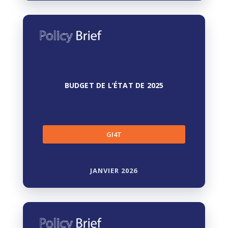
BUDGET DE L’ÉTAT DE 2025
GI4T
JANVIER 2026