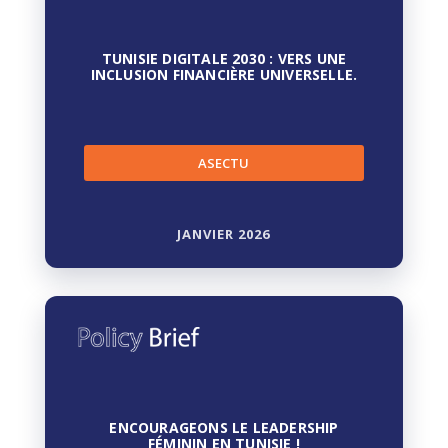
TUNISIE DIGITALE 2030 : VERS UNE
INCLUSION FINANCIÈRE UNIVERSELLE.
ASECTU
JANVIER 2026
ENCOURAGEONS LE LEADERSHIP
FÉMININ EN TUNISIE !