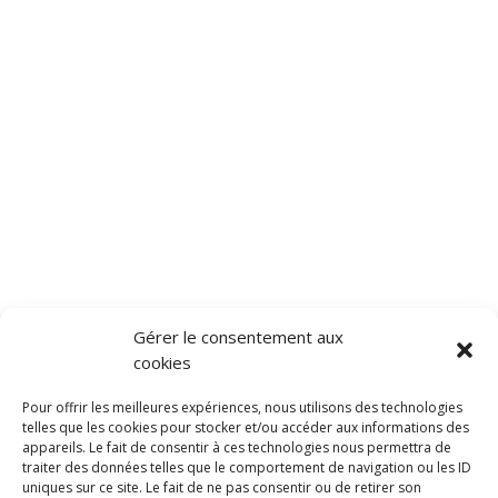
Gérer le consentement aux
cookies
Pour offrir les meilleures expériences, nous utilisons des technologies
telles que les cookies pour stocker et/ou accéder aux informations des
appareils. Le fait de consentir à ces technologies nous permettra de
traiter des données telles que le comportement de navigation ou les ID
uniques sur ce site. Le fait de ne pas consentir ou de retirer son