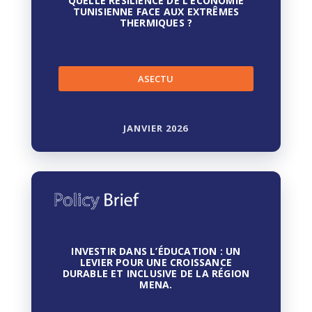
QUELLE RÉSILIENCE DE L’ÉCONOMIE
TUNISIENNE FACE AUX EXTRÊMES
THERMIQUES ?
ASECTU
JANVIER 2026
INVESTIR DANS L’ÉDUCATION : UN
LEVIER POUR UNE CROISSANCE
DURABLE ET INCLUSIVE DE LA RÉGION
MENA.