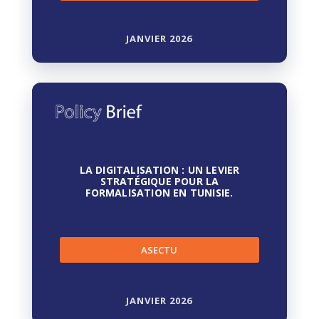
JANVIER 2026
LA DIGITALISATION : UN LEVIER
STRATÉGIQUE POUR LA
FORMALISATION EN TUNISIE.
ASECTU
JANVIER 2026