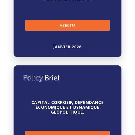
ASECTU
JANVIER 2026
CAPITAL CORROSIF, DÉPENDANCE
ÉCONOMIQUE ET DYNAMIQUE
GÉOPOLITIQUE.