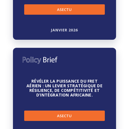
ASECTU
JANVIER 2026
RÉVÉLER LA PUISSANCE DU FRET
AÉRIEN : UN LEVIER STRATÉGIQUE DE
RÉSILIENCE, DE COMPÉTITIVITÉ ET
D’INTÉGRATION AFRICAINE.
ASECTU