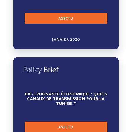
ASECTU
JANVIER 2026
IDE-CROISSANCE ÉCONOMIQUE : QUELS
CANAUX DE TRANSMISSION POUR LA
TUNISIE ?
ASECTU