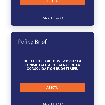
ASECTU
JANVIER 2026
DETTE PUBLIQUE POST-COVID : LA
TUNISIE FACE À LʹURGENCE DE LA
CONSOLIDATION BUDGÉTAIRE.
ASECTU
JANVIER 2026