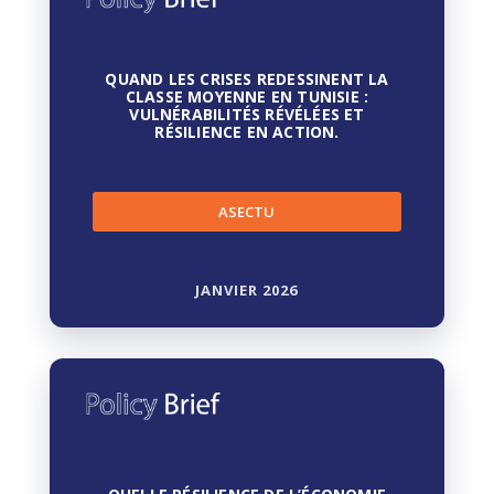
QUAND LES CRISES REDESSINENT LA
CLASSE MOYENNE EN TUNISIE :
VULNÉRABILITÉS RÉVÉLÉES ET
RÉSILIENCE EN ACTION.
ASECTU
JANVIER 2026