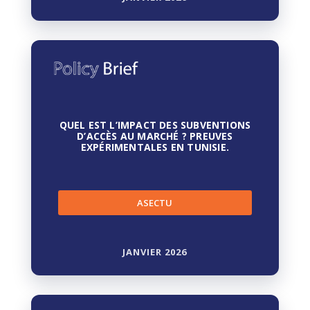
QUEL EST L’IMPACT DES SUBVENTIONS
D’ACCÈS AU MARCHÉ ? PREUVES
EXPÉRIMENTALES EN TUNISIE.
ASECTU
JANVIER 2026