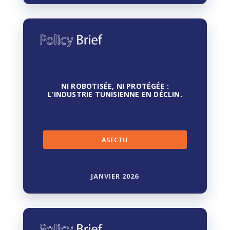
NI ROBOTISÉE, NI PROTÉGÉE :
L’INDUSTRIE TUNISIENNE EN DÉCLIN.
ASECTU
JANVIER 2026