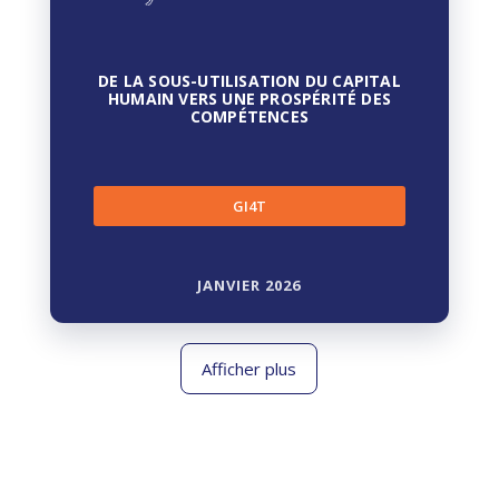
DE LA SOUS-UTILISATION DU CAPITAL
HUMAIN VERS UNE PROSPÉRITÉ DES
COMPÉTENCES
GI4T
JANVIER 2026
Afficher plus