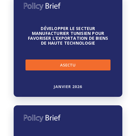
DÉVELOPPER LE SECTEUR
MANUFACTURIER TUNISIEN POUR
FAVORISER L’EXPORTATION DE BIENS
DE HAUTE TECHNOLOGIE
ASECTU
JANVIER 2026