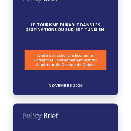
LE TOURISME DURABLE DANS LES
DESTINATIONS DU SUD-EST TUNISIEN.
Unité de recherche Economie
Entreprise Environnement Institut
Supérieur de Gestion de Gabès.
NOVEMBRE 2026