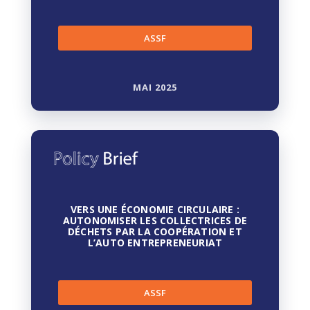
ASSF
MAI 2025
VERS UNE ÉCONOMIE CIRCULAIRE :
AUTONOMISER LES COLLECTRICES DE
DÉCHETS PAR LA COOPÉRATION ET
L’AUTO ENTREPRENEURIAT
ASSF