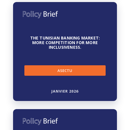
THE TUNISIAN BANKING MARKET:
MORE COMPETITION FOR MORE
INCLUSIVENESS.
ASECTU
JANVIER 2026