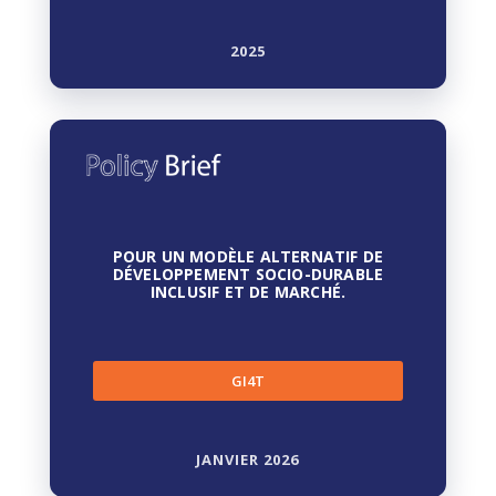
2025
POUR UN MODÈLE ALTERNATIF DE
DÉVELOPPEMENT SOCIO-DURABLE
INCLUSIF ET DE MARCHÉ.
GI4T
JANVIER 2026