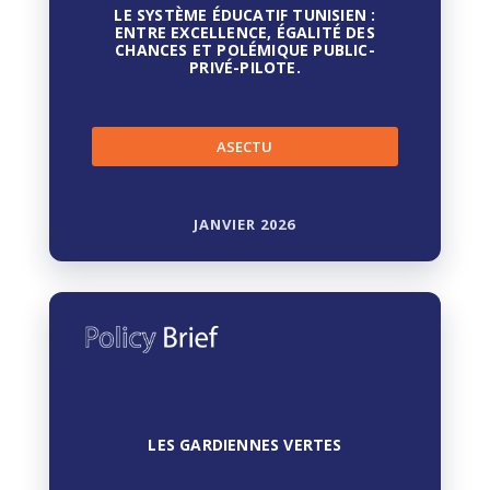
LE SYSTÈME ÉDUCATIF TUNISIEN :
ENTRE EXCELLENCE, ÉGALITÉ DES
CHANCES ET POLÉMIQUE PUBLIC-
PRIVÉ-PILOTE.
ASECTU
JANVIER 2026
LES GARDIENNES VERTES