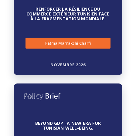
RENFORCER LA RÉSILIENCE DU
COMMERCE EXTÉRIEUR TUNISIEN FACE
À LA FRAGMENTATION MONDIALE.
Fatma Marrakchi Charfi
NOVEMBRE 2026
BEYOND GDP : A NEW ERA FOR
TUNISIAN WELL-BEING.