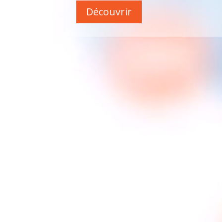
Découvrir