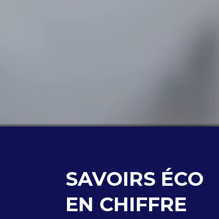
SAVOIRS ÉCO
EN CHIFFRE