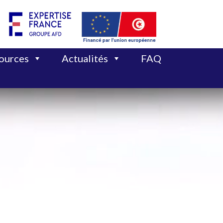
sources
Actualités
FAQ