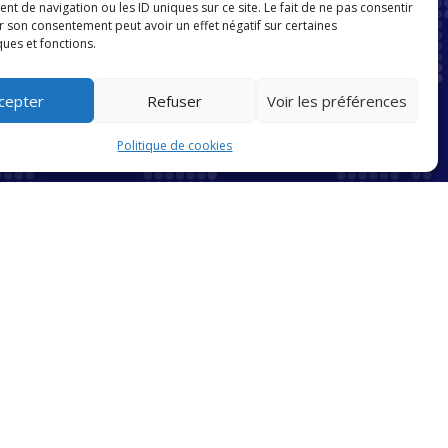
 de navigation ou les ID uniques sur ce site. Le fait de ne pas consentir
r son consentement peut avoir un effet négatif sur certaines
ques et fonctions.
cepter
Refuser
Voir les préférences
Politique de cookies