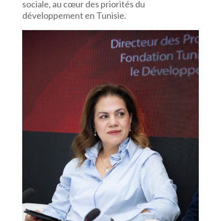
sociale, au cœur des priorités du
développement en Tunisie.