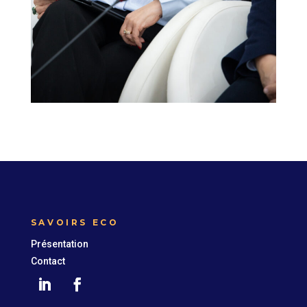
SAVOIRS ECO
Présentation
Contact