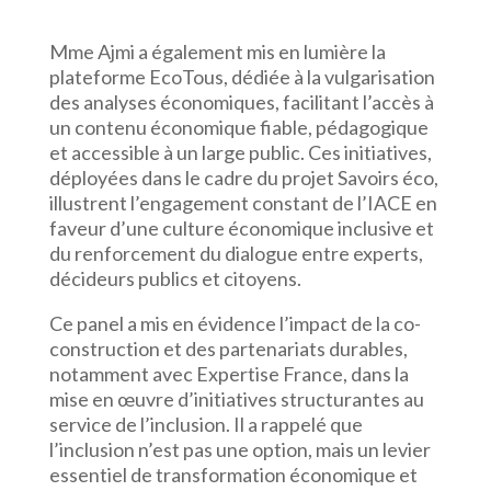
Mme Ajmi a également mis en lumière la
plateforme EcoTous, dédiée à la vulgarisation
des analyses économiques, facilitant l’accès à
un contenu économique fiable, pédagogique
et accessible à un large public. Ces initiatives,
déployées dans le cadre du projet Savoirs éco,
illustrent l’engagement constant de l’IACE en
faveur d’une culture économique inclusive et
du renforcement du dialogue entre experts,
décideurs publics et citoyens.
Ce panel a mis en évidence l’impact de la co-
construction et des partenariats durables,
notamment avec Expertise France, dans la
mise en œuvre d’initiatives structurantes au
service de l’inclusion. Il a rappelé que
l’inclusion n’est pas une option, mais un levier
essentiel de transformation économique et