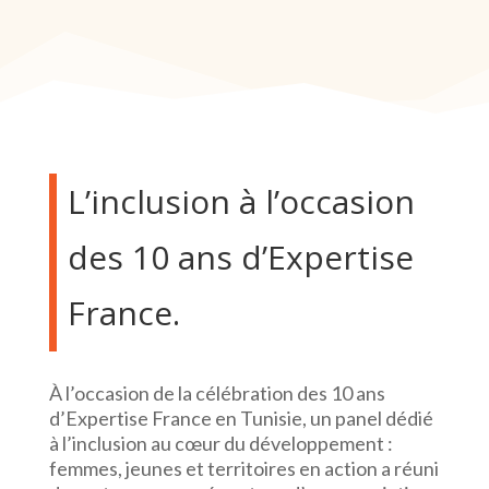
L’inclusion à l’occasion
des 10 ans d’Expertise
France.
À l’occasion de la célébration des 10 ans
d’Expertise France en Tunisie, un panel dédié
à l’inclusion au cœur du développement :
femmes, jeunes et territoires en action a réuni