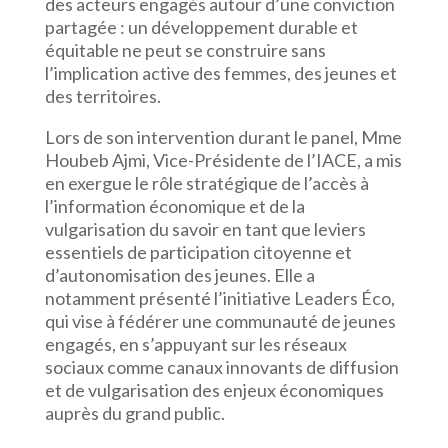
des acteurs engagés autour d’une conviction
partagée : un développement durable et
équitable ne peut se construire sans
l’implication active des femmes, des jeunes et
des territoires.
Lors de son intervention durant le panel, Mme
Houbeb Ajmi, Vice-Présidente de l’IACE, a mis
en exergue le rôle stratégique de l’accès à
l’information économique et de la
vulgarisation du savoir en tant que leviers
essentiels de participation citoyenne et
d’autonomisation des jeunes. Elle a
notamment présenté l’initiative Leaders Éco,
qui vise à fédérer une communauté de jeunes
engagés, en s’appuyant sur les réseaux
sociaux comme canaux innovants de diffusion
et de vulgarisation des enjeux économiques
auprès du grand public.