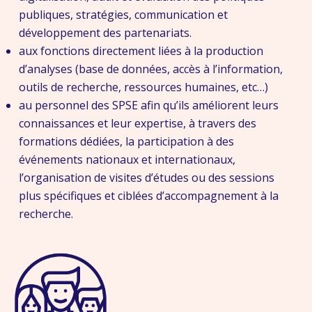
publiques, stratégies, communication et
développement des partenariats.
aux fonctions directement liées à la production
d’analyses (base de données, accès à l’information,
outils de recherche, ressources humaines, etc…)
au personnel des SPSE afin qu’ils améliorent leurs
connaissances et leur expertise, à travers des
formations dédiées, la participation à des
événements nationaux et internationaux,
l’organisation de visites d’études ou des sessions
plus spécifiques et ciblées d’accompagnement à la
recherche.