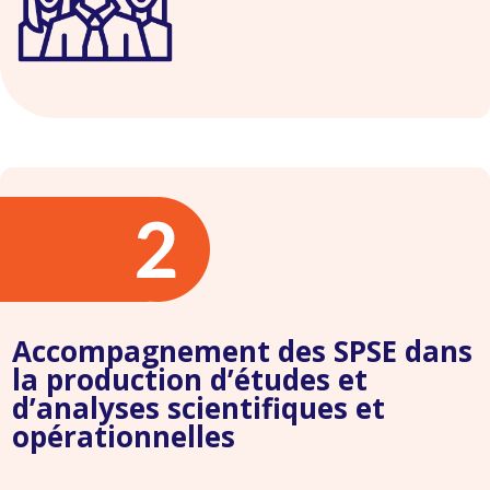
Accompagnement des SPSE dans
la production d’études et
d’analyses scientifiques et
opérationnelles