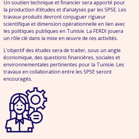
Un soutien technique et financier sera apporté pour
la production d’études et d’analyses par les SPSE. Les
travaux produits devront conjuguer rigueur
scientifique et dimension opérationnelle en lien avec
les politiques publiques en Tunisie. La FERDI jouera
un rôle clé dans la mise en œuvre de ces activités.
L’objectif des études sera de traiter, sous un angle
économique, des questions financières, sociales et
environnementales pertinentes pour la Tunisie. Les
travaux en collaboration entre les SPSE seront
encouragés.