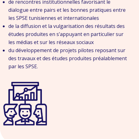
de rencontres institutionnelles favorisant le
dialogue entre pairs et les bonnes pratiques entre
les SPSE tunisiennes et internationales
de la diffusion et la vulgarisation des résultats des
études produites en s’appuyant en particulier sur
les médias et sur les réseaux sociaux
du développement de projets pilotes reposant sur
des travaux et des études produites préalablement
par les SPSE.