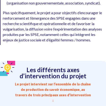
(organisation non gouvernementale, association, syndicat).
Plus spécifiquement, le projet a pour objectifs d’encourager le
renforcement et l’émergence des SPSE engagées dans une
recherche scientifique et opérationnelle et de favoriser la
vulgarisation, la diffusion voire l’expérimentation des analyses
produites par les SPSE, notamment celles qui intègrent les
enjeux de justice sociale et d’égalité femmes / hommes.
Les différents axes
d’intervention du projet
Le projet intervient sur l’ensemble de la chaîne
de production du savoir économique, au
travers de trois principaux axes d’intervention
: