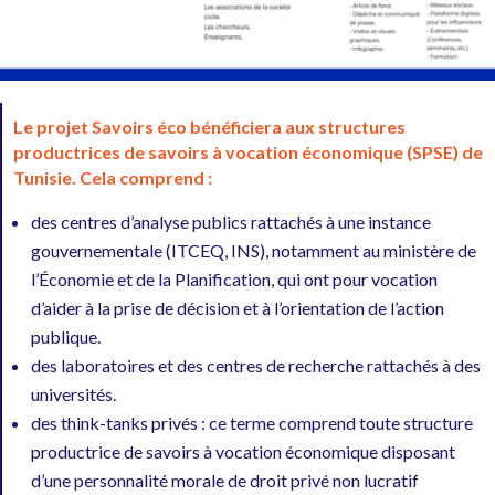
Le projet Savoirs éco bénéficiera aux structures
productrices de savoirs à vocation économique (SPSE) de
Tunisie. Cela comprend :
des centres d’analyse publics rattachés à une instance
gouvernementale (ITCEQ, INS), notamment au ministère de
l’Économie et de la Planification, qui ont pour vocation
d’aider à la prise de décision et à l’orientation de l’action
publique.
des laboratoires et des centres de recherche rattachés à des
universités.
des think-tanks privés : ce terme comprend toute structure
productrice de savoirs à vocation économique disposant
d’une personnalité morale de droit privé non lucratif