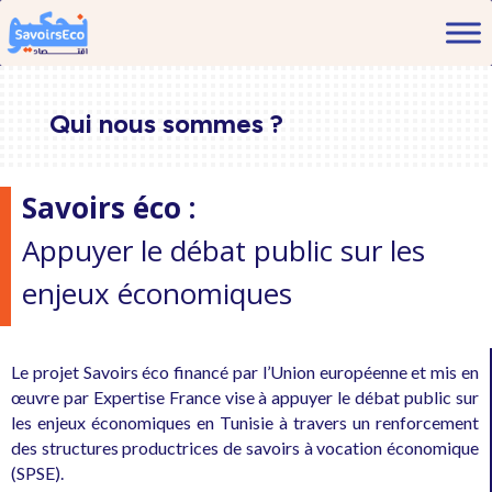
Qui nous sommes ?
Savoirs éco :
Appuyer le débat public sur les
enjeux économiques
Le projet Savoirs éco financé par l’Union européenne et mis en
œuvre par Expertise France vise à appuyer le débat public sur
les enjeux économiques en Tunisie à travers un renforcement
des structures productrices de savoirs à vocation économique
(SPSE).