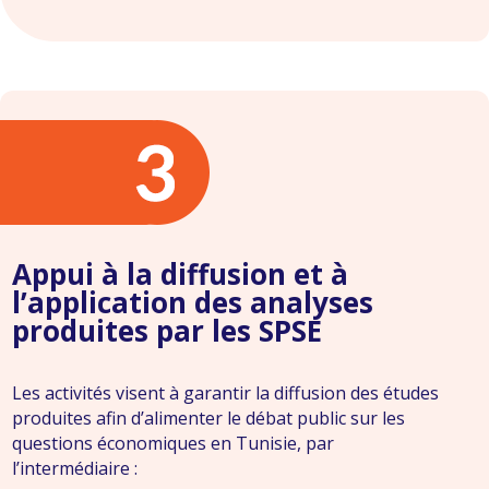
Appui à la diffusion et à
l’application des analyses
produites par les SPSE
Les activités visent à garantir la diffusion des études
produites afin d’alimenter le débat public sur les
questions économiques en Tunisie, par
l’intermédiaire :