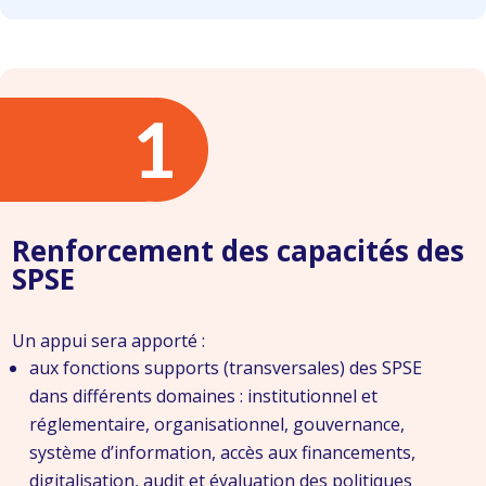
Renforcement des capacités des
SPSE
Un appui sera apporté :
aux fonctions supports (transversales) des SPSE
dans différents domaines : institutionnel et
réglementaire, organisationnel, gouvernance,
système d’information, accès aux financements,
digitalisation, audit et évaluation des politiques