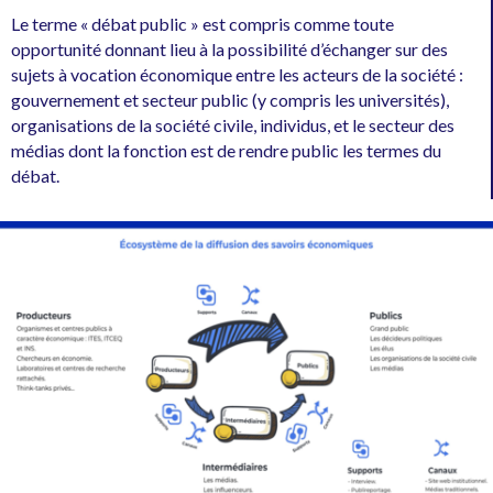
Le terme « débat public » est compris comme toute
opportunité donnant lieu à la possibilité d’échanger sur des
sujets à vocation économique entre les acteurs de la société :
gouvernement et secteur public (y compris les universités),
organisations de la société civile, individus, et le secteur des
médias dont la fonction est de rendre public les termes du
débat.