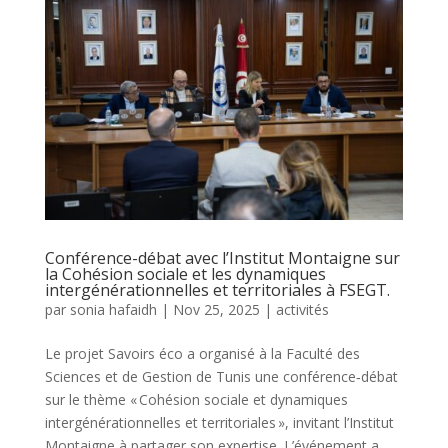
Conférence-débat avec l’Institut Montaigne sur
la Cohésion sociale et les dynamiques
intergénérationnelles et territoriales à FSEGT.
par
sonia hafaidh
|
Nov 25, 2025
|
activités
Le projet Savoirs éco a organisé à la Faculté des
Sciences et de Gestion de Tunis une conférence‑débat
sur le thème « Cohésion sociale et dynamiques
intergénérationnelles et territoriales », invitant l’Institut
Montaigne à partager son expertise. L’événement a