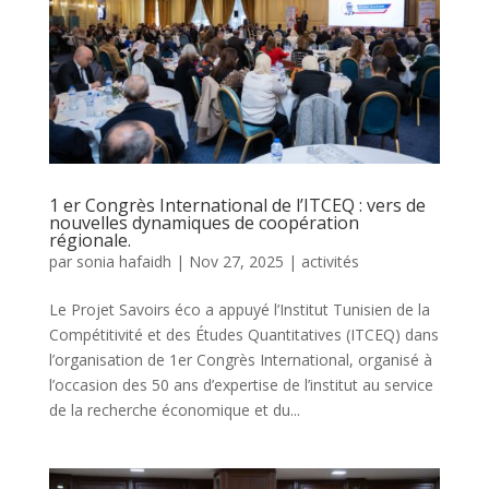
1 er Congrès International de l’ITCEQ : vers de
nouvelles dynamiques de coopération
régionale.
par
sonia hafaidh
|
Nov 27, 2025
|
activités
Le Projet Savoirs éco a appuyé l’Institut Tunisien de la
Compétitivité et des Études Quantitatives (ITCEQ) dans
l’organisation de 1er Congrès International, organisé à
l’occasion des 50 ans d’expertise de l’institut au service
de la recherche économique et du...