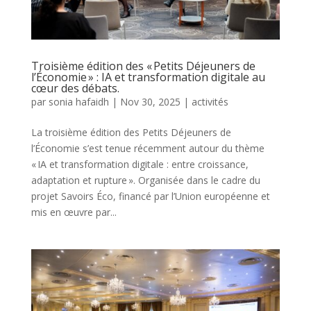
Troisième édition des « Petits Déjeuners de
l’Économie » : IA et transformation digitale au
cœur des débats.
par
sonia hafaidh
|
Nov 30, 2025
|
activités
La troisième édition des Petits Déjeuners de
l’Économie s’est tenue récemment autour du thème
« IA et transformation digitale : entre croissance,
adaptation et rupture ». Organisée dans le cadre du
projet Savoirs Éco, financé par l’Union européenne et
mis en œuvre par...