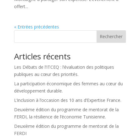
offert...
« Entrées précédentes
Rechercher
Articles récents
Les Débats de l’ITCEQ : l’évaluation des politiques
publiques au cœur des priorités.
La participation économique des femmes au cœur du
développement durable.
L’inclusion à l’occasion des 10 ans d’Expertise France.
Deuxième édition du programme de mentorat de la
FERDI, la résilience de l’économie Tunisienne.
Deuxième édition du programme de mentorat de la
FERDI