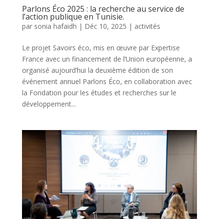
Parlons Éco 2025 : la recherche au service de
l’action publique en Tunisie.
par
sonia hafaidh
|
Déc 10, 2025
|
activités
Le projet Savoirs éco, mis en œuvre par Expertise
France avec un financement de l’Union européenne, a
organisé aujourd’hui la deuxième édition de son
événement annuel Parlons Éco, en collaboration avec
la Fondation pour les études et recherches sur le
développement...