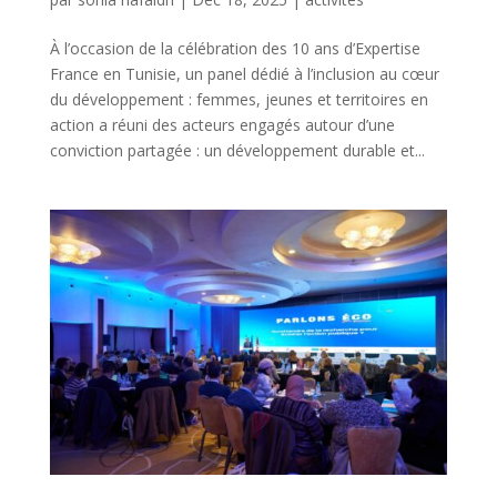
À l’occasion de la célébration des 10 ans d’Expertise
France en Tunisie, un panel dédié à l’inclusion au cœur
du développement : femmes, jeunes et territoires en
action a réuni des acteurs engagés autour d’une
conviction partagée : un développement durable et...