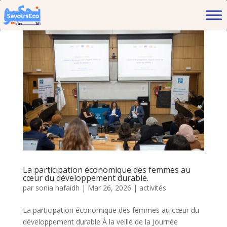
La participation économique des femmes au
cœur du développement durable.
par
sonia hafaidh
|
Mar 26, 2026
|
activités
La participation économique des femmes au cœur du
développement durable À la veille de la Journée