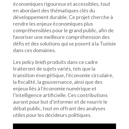
économiques rigoureux et accessibles, tout
en abordant des thématiques clés du
développement durable. Ce projet cherche à
rendre les enjeux économiques plus
compréhensibles pour le grand public, afin de
favoriser une meilleure compréhension des
défis et des solutions qui se posent à la Tunisie
dans ces domaines.
Les
policy briefs
produits dans ce cadre
traiteront de sujets variés, tels que la
transition énergétique, l’économie circulaire,
la fiscalité, la gouvernance, ainsi que des
enjeux liés à l’économie numérique et
l’intelligence artificielle. Ces contributions
auront pour but d’informer et de nourrir le
débat public, tout en offrant des analyses
utiles pour les décideurs politiques.