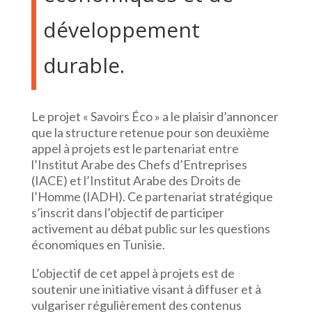
développement
durable.
Le projet « Savoirs Éco » a le plaisir d’annoncer
que la structure retenue pour son deuxième
appel à projets est le partenariat entre
l’Institut Arabe des Chefs d’Entreprises
(IACE) et l’Institut Arabe des Droits de
l’Homme (IADH). Ce partenariat stratégique
s’inscrit dans l’objectif de participer
activement au débat public sur les questions
économiques en Tunisie.
L’objectif de cet appel à projets est de
soutenir une initiative visant à diffuser et à
vulgariser régulièrement des contenus