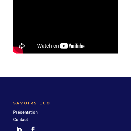
SAVOIRS ECO
Présentation
Contact