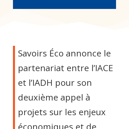
Savoirs Éco annonce le
partenariat entre l’IACE
et l’IADH pour son
deuxième appel à
projets sur les enjeux
économiques et de