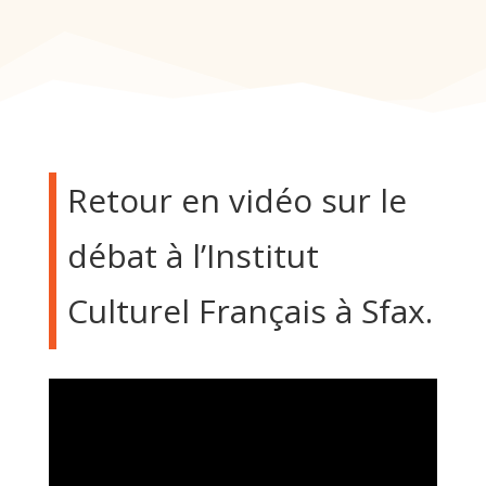
Retour en vidéo sur le
débat à l’Institut
Culturel Français à Sfax.