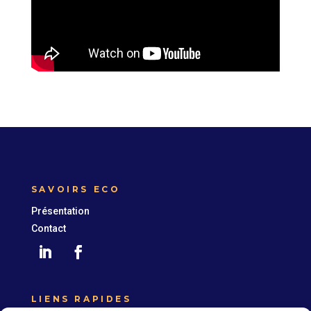
SAVOIRS ECO
Présentation
Contact
LIENS RAPIDES