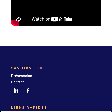
SAVOIRS ECO
Présentation
Contact
LIENS RAPIDES