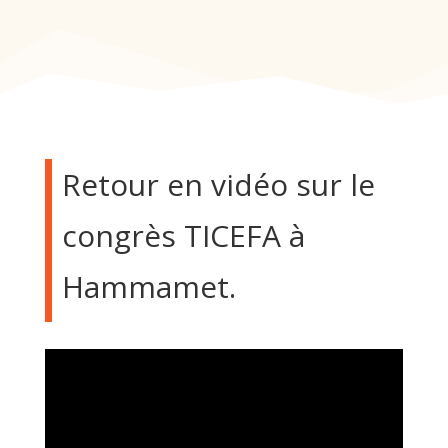
Retour en vidéo sur le
congrès TICEFA à
Hammamet.