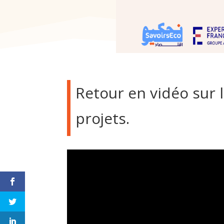
Retour en vidéo sur 
projets.