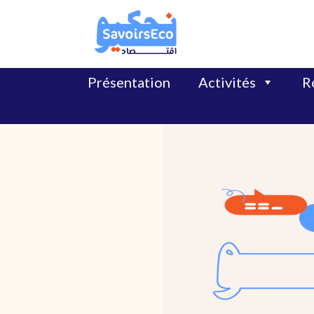
Présentation
Activités
Ré