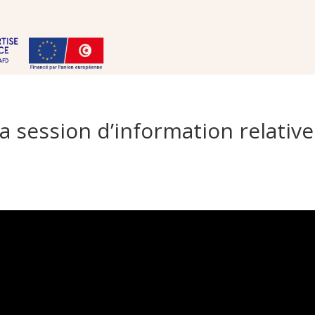
la session d’information relativ