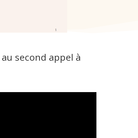
e au second appel à