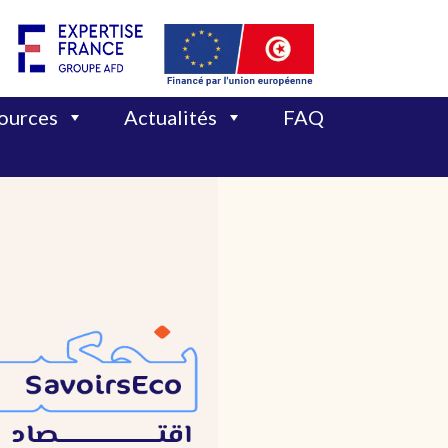
sources
Actualités
FAQ