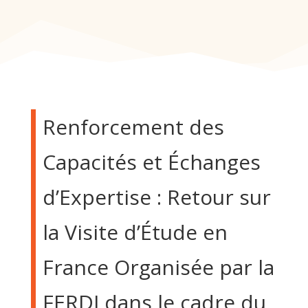
Renforcement des
Capacités et Échanges
d’Expertise : Retour sur
la Visite d’Étude en
France Organisée par la
FERDI dans le cadre du