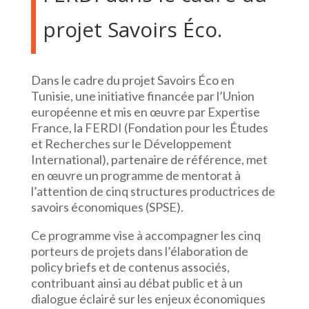
projet Savoirs Éco.
Dans le cadre du projet Savoirs Éco en
Tunisie, une initiative financée par l’Union
européenne et mis en œuvre par Expertise
France, la FERDI (Fondation pour les Études
et Recherches sur le Développement
International), partenaire de référence, met
en œuvre un programme de mentorat à
l’attention de cinq structures productrices de
savoirs économiques (SPSE).
Ce programme vise à accompagner les cinq
porteurs de projets dans l’élaboration de
policy briefs et de contenus associés,
contribuant ainsi au débat public et à un
dialogue éclairé sur les enjeux économiques