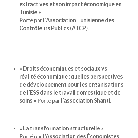
extractives et son impact économique en
Tunisie »
Porté par l’
Association Tunisienne des
Contrôleurs Publics (ATCP)
.
« Droits économiques et sociaux vs
réalité économique : quelles perspectives
de développement pour les organisations
de l’ESS dans le travail domestique et de
soins »
Porté par
l’association Shanti
.
« La transformation structurelle »
Porté par
l’Association des Économistes