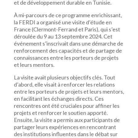
et de développement durable en Tunisie.
À mi-parcours de ce programme enrichissant,
la FERDI a organisé une visite d’étude en
France (Clermont-Ferrand et Paris), qui s’est
déroulée du 9 au 13 septembre 2024. Cet
événement s’inscrivait dans une démarche de
renforcement des capacités et de partage de
connaissances entre les porteurs de projets
et leurs mentors.
La visite avait plusieurs objectifs clés. Tout
d’abord, elle visait à renforcer les relations
entre les porteurs de projets et leurs mentors,
en facilitant les échanges directs. Ces
rencontres ont été cruciales pour affiner les
projets et renforcer le soutien apporté.
Ensuite, la visite a permis aux participants de
partager leurs expériences en rencontrant
des institutions influentes dans le débat sur