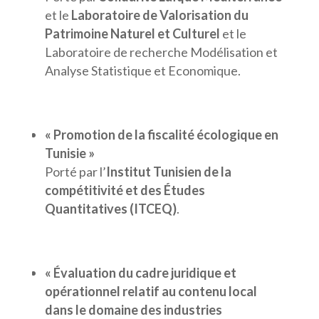
et le
Laboratoire de Valorisation du
Patrimoine Naturel et Culturel
et le
Laboratoire de recherche Modélisation et
Analyse Statistique et Economique.
« Promotion de la fiscalité écologique en
Tunisie »
Porté par l’
Institut Tunisien de la
compétitivité et des Études
Quantitatives (ITCEQ)
.
« Évaluation du cadre juridique et
opérationnel relatif au contenu local
dans le domaine des industries