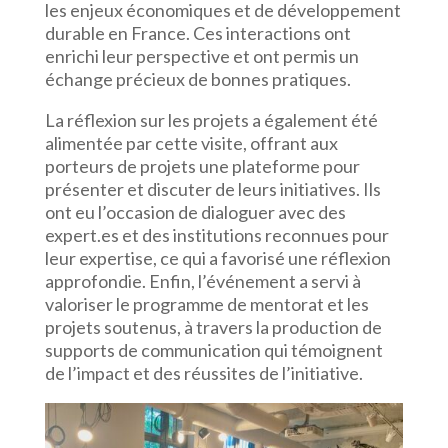
les enjeux économiques et de développement
durable en France. Ces interactions ont
enrichi leur perspective et ont permis un
échange précieux de bonnes pratiques.
La réflexion sur les projets a également été
alimentée par cette visite, offrant aux
porteurs de projets une plateforme pour
présenter et discuter de leurs initiatives. Ils
ont eu l’occasion de dialoguer avec des
expert.es et des institutions reconnues pour
leur expertise, ce qui a favorisé une réflexion
approfondie. Enfin, l’événement a servi à
valoriser le programme de mentorat et les
projets soutenus, à travers la production de
supports de communication qui témoignent
de l’impact et des réussites de l’initiative.