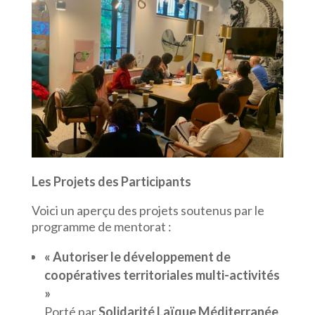
Les Projets des Participants
Voici un aperçu des projets soutenus par le
programme de mentorat :
« Autoriser le développement de
coopératives territoriales multi-activités
»
Porté par
Solidarité Laïque Méditerranée