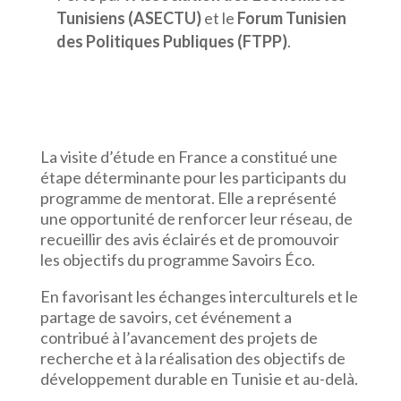
Tunisiens (ASECTU)
et le
Forum Tunisien
des Politiques Publiques (FTPP)
.
La visite d’étude en France a constitué une
étape déterminante pour les participants du
programme de mentorat. Elle a représenté
une opportunité de renforcer leur réseau, de
recueillir des avis éclairés et de promouvoir
les objectifs du programme Savoirs Éco.
En favorisant les échanges interculturels et le
partage de savoirs, cet événement a
contribué à l’avancement des projets de
recherche et à la réalisation des objectifs de
développement durable en Tunisie et au-delà.