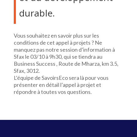
durable.
Vous souhaitez en savoir plus sur les
conditions de cet appel à projets ? Ne
manquez pas notre session d’information à
Sfax le 03/10 à 9h30, qui se tiendra au
Business Success , Route de Mharza, km 3.5,
Sfax, 3012.
L’équipe de SavoirsEco sera là pour vous
présenter en détail l’appel à projet et
répondre à toutes vos questions.