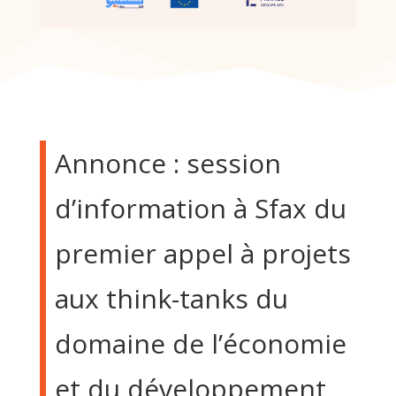
Annonce : session
d’information à Sfax du
premier appel à projets
aux think-tanks du
domaine de l’économie
et du développement