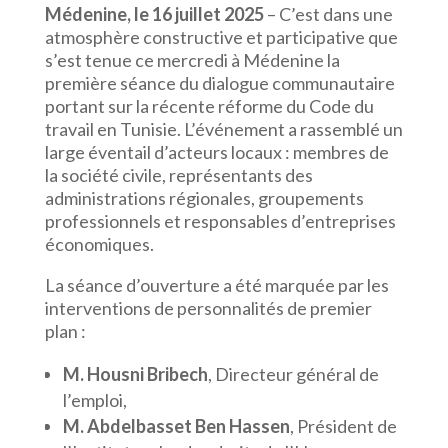
Médenine, le 16 juillet 2025
– C’est dans une
atmosphère constructive et participative que
s’est tenue ce mercredi à Médenine la
première séance du dialogue communautaire
portant sur la récente réforme du Code du
travail en Tunisie. L’événement a rassemblé un
large éventail d’acteurs locaux : membres de
la société civile, représentants des
administrations régionales, groupements
professionnels et responsables d’entreprises
économiques.
La séance d’ouverture a été marquée par les
interventions de personnalités de premier
plan :
M. Housni Bribech
, Directeur général de
l’emploi,
M. Abdelbasset Ben Hassen
, Président de