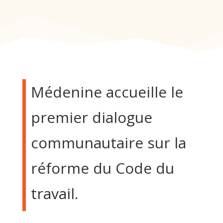
Médenine accueille le
premier dialogue
communautaire sur la
réforme du Code du
travail.