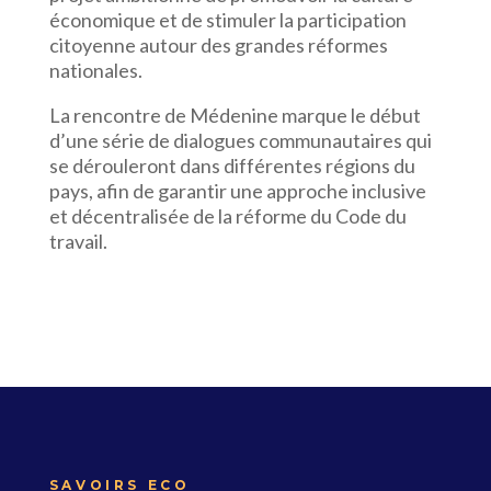
économique et de stimuler la participation
citoyenne autour des grandes réformes
nationales.
La rencontre de Médenine marque le début
d’une série de dialogues communautaires qui
se dérouleront dans différentes régions du
pays, afin de garantir une approche inclusive
et décentralisée de la réforme du Code du
travail.
SAVOIRS ECO