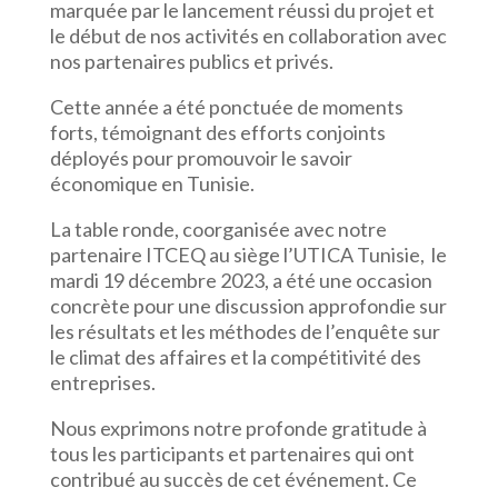
marquée par le lancement réussi du projet et
le début de nos activités en collaboration avec
nos partenaires publics et privés.
Cette année a été ponctuée de moments
forts, témoignant des efforts conjoints
déployés pour promouvoir le savoir
économique en Tunisie.
La table ronde, coorganisée avec notre
partenaire ITCEQ au siège l’UTICA Tunisie, le
mardi 19 décembre 2023, a été une occasion
concrète pour une discussion approfondie sur
les résultats et les méthodes de l’enquête sur
le climat des affaires et la compétitivité des
entreprises.
Nous exprimons notre profonde gratitude à
tous les participants et partenaires qui ont
contribué au succès de cet événement. Ce