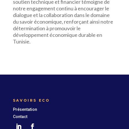
soutien technique et financier témoigne de
notre engagement continu à encourager le
dialogue et la collaboration dans le domaine
du savoir économique, renforçant ainsi notre
détermination à promouvoir le
développement économique durable en
Tunisie.
SAVOIRS ECO
Présentation
Contact