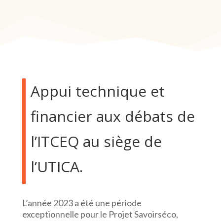
Appui technique et
financier aux débats de
l’ITCEQ au siège de
l’UTICA.
L’année 2023 a été une période
exceptionnelle pour le Projet Savoirséco,