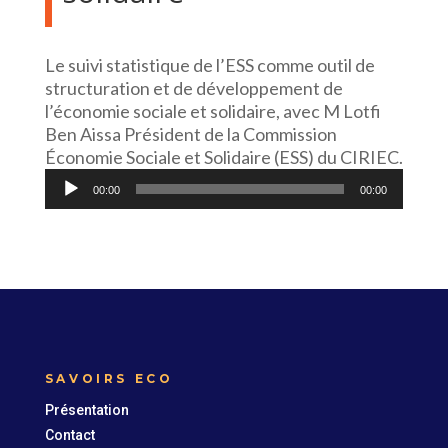
Le suivi statistique de l’ESS comme outil de
structuration et de développement de
l’économie sociale et solidaire, avec M Lotfi
Ben Aissa Président de la Commission
Économie Sociale et Solidaire (ESS) du CIRIEC.
Lecteur
00:00
00:00
audio
SAVOIRS ECO
Présentation
Contact