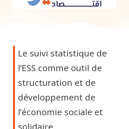
Le suivi statistique de
l’ESS comme outil de
structuration et de
développement de
l’économie sociale et
solidaire