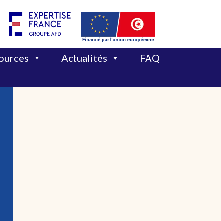
sources
Actualités
FAQ