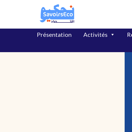
Présentation
Activités
Ré