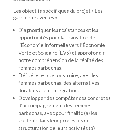
Les objectifs spécifiques du projet « Les
gardiennes vertes » :
Diagnostiquer les résistances et les
opportunités pour la Transition de
l’Économie Informelle vers l’Économie
Verte et Solidaire (EVS) et approfondir
notre compréhension de la réalité des
femmes barbechas.
Délibérer et co-construire, avec les
femmes barbechas, des alternatives
durables à leur intégration.
Développer des compétences concrètes
d’accompagnement des femmes
barbechas, avec pour finalité (a) les
soutenir dans leur processus de
structuration de leurs activités (b)