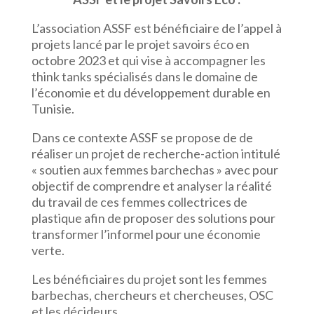
L’association ASSF est bénéficiaire de l’appel à
projets lancé par le projet savoirs éco en
octobre 2023 et qui vise à accompagner les
think tanks spécialisés dans le domaine de
l’économie et du développement durable en
Tunisie.
Dans ce contexte ASSF se propose de de
réaliser un projet de recherche-action intitulé
« soutien aux femmes barchechas » avec pour
objectif de comprendre et analyser la réalité
du travail de ces femmes collectrices de
plastique afin de proposer des solutions pour
transformer l’informel pour une économie
verte.
Les bénéficiaires du projet sont les femmes
barbechas, chercheurs et chercheuses, OSC
et les décideurs.