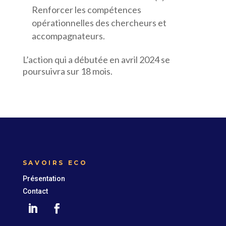
Renforcer les compétences
opérationnelles des chercheurs et
accompagnateurs.
L’action qui a débutée en avril 2024 se
poursuivra sur 18 mois.
SAVOIRS ECO
Présentation
Contact