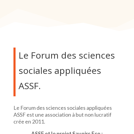
Le Forum des sciences
sociales appliquées
ASSF.
Le Forum des sciences sociales appliquées
ASSF est une association à but non lucratif
crée en 2011.
ASSF
et le projet Savoirs Eco :