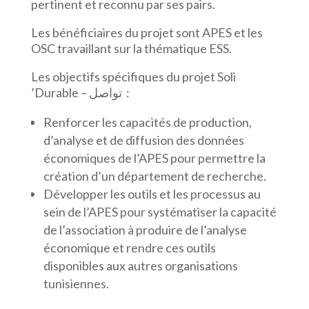
pertinent et reconnu par ses pairs.
Les bénéficiaires du projet sont APES et les
OSC travaillant sur la thématique ESS.
Les objectifs spécifiques du projet Soli
’Durable – تواصل :
Renforcer les capacités de production,
d’analyse et de diffusion des données
économiques de l’APES pour permettre la
création d’un département de recherche.
Développer les outils et les processus au
sein de l’APES pour systématiser la capacité
de l’association à produire de l’analyse
économique et rendre ces outils
disponibles aux autres organisations
tunisiennes.