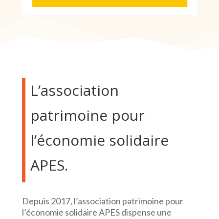
L’association
patrimoine pour
l’économie solidaire
APES.
Depuis 2017, l’association patrimoine pour
l’économie solidaire APES dispense une