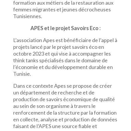
formation aux métiers de la restauration aux
femmes migrantes et jeunes décrocheuses
Tunisiennes.
APES et le projet Savoirs Eco :
L’association Apes est bénéficiaire de l’appel à
projets lancé par le projet savoirs éco en
octobre 2023 et qui vise à accompagner les
think tanks spécialisés dans le domaine de
l’économie et du développement durable en
Tunisie.
Dans ce contexte Apes se propose de créer
un département de recherche et de
production de savoirs économique de qualité
au sein de son organisme à travers le
renforcement de la structure par la formation
en collecte, analyse et production de données
faisant de l’APES une source fiable et