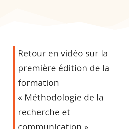
Retour en vidéo sur la
première édition de la
formation
« Méthodologie de la
recherche et
communication ».