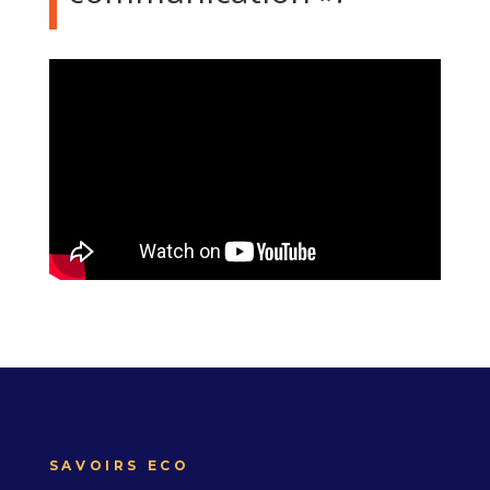
SAVOIRS ECO