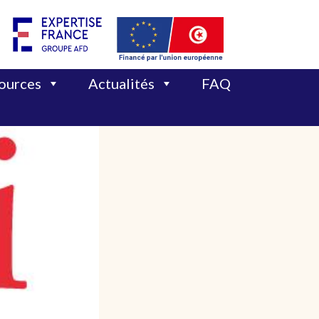
sources
Actualités
FAQ