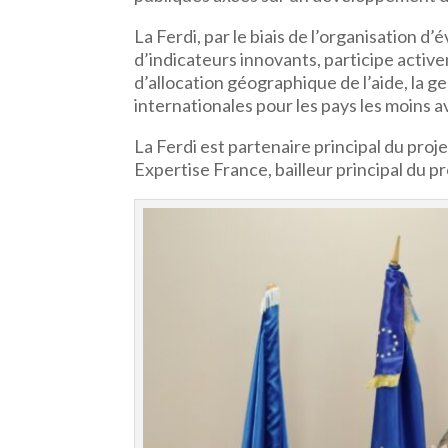
La Ferdi, par le biais de l’organisation d
d’indicateurs innovants, participe activem
d’allocation géographique de l’aide, la ge
internationales pour les pays les moins 
La Ferdi est partenaire principal du pro
Expertise France, bailleur principal du pro