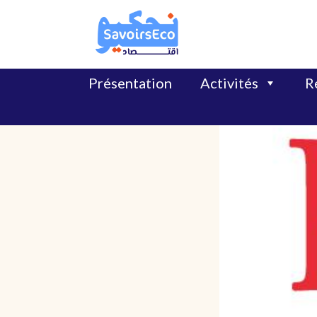
Présentation
Activités
Ré