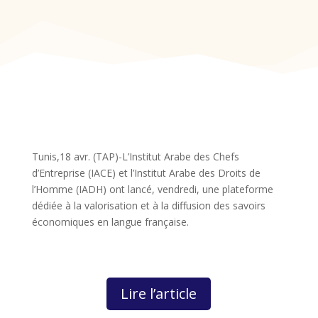
Tunis,18 avr. (TAP)-L’Institut Arabe des Chefs
d’Entreprise (IACE) et l’Institut Arabe des Droits de
l’Homme (IADH) ont lancé, vendredi, une plateforme
dédiée à la valorisation et à la diffusion des savoirs
économiques en langue française.
Lire l’article