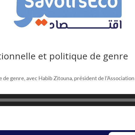
ionnelle et politique de genre
ue de genre, avec Habib Zitouna, président de l’Associat