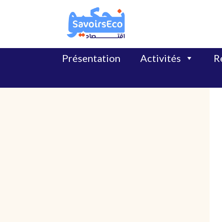
Présentation
Activités
Ré