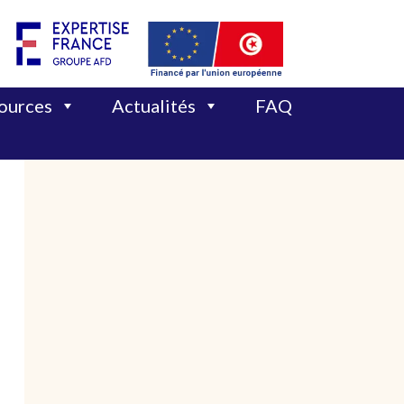
sources
Actualités
FAQ