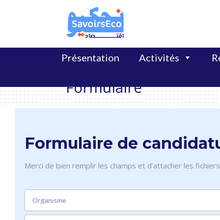
Présentation
Activités
Ré
Formulaire
Formulaire de candidat
Merci de bien remplir les champs et d'attacher les fichiers