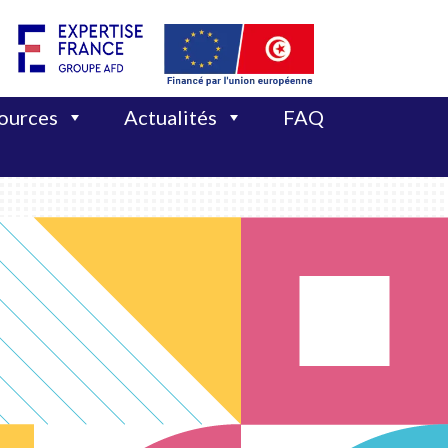
sources
Actualités
FAQ