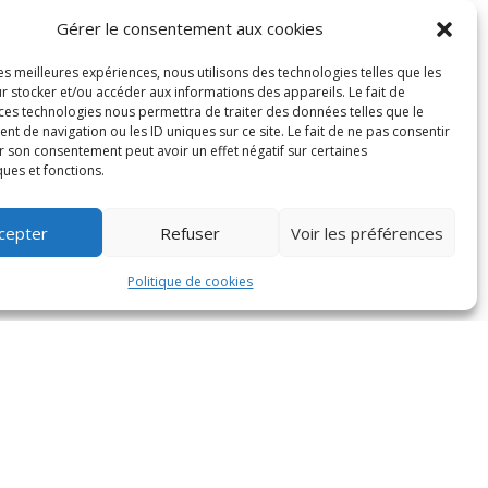
Gérer le consentement aux cookies
les meilleures expériences, nous utilisons des technologies telles que les
r stocker et/ou accéder aux informations des appareils. Le fait de
 ces technologies nous permettra de traiter des données telles que le
 de navigation ou les ID uniques sur ce site. Le fait de ne pas consentir
r son consentement peut avoir un effet négatif sur certaines
ques et fonctions.
cepter
Refuser
Voir les préférences
Politique de cookies