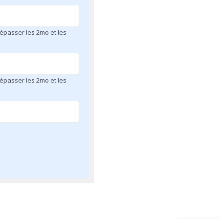
 dépasser les 2mo et les
 dépasser les 2mo et les