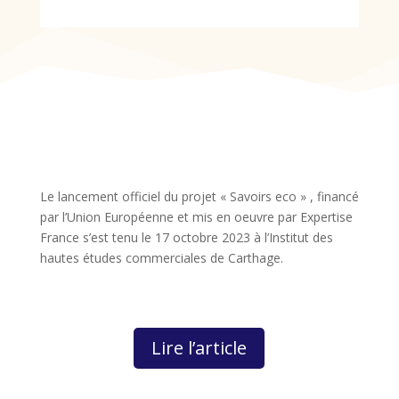
Le lancement officiel du projet « Savoirs eco » , financé
par l’Union Européenne et mis en oeuvre par Expertise
France s’est tenu le 17 octobre 2023 à l’Institut des
hautes études commerciales de Carthage.
Lire l’article