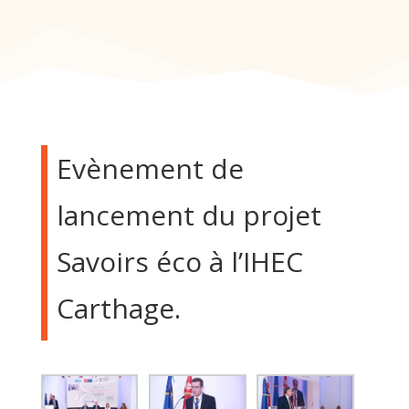
Evènement de
lancement du projet
Savoirs éco à l’IHEC
Carthage.