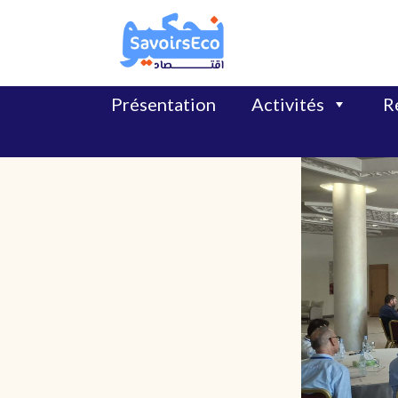
Présentation
Activités
Ré