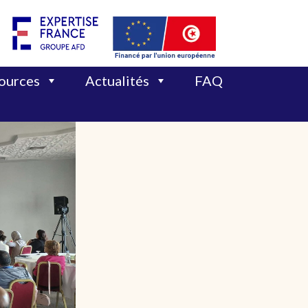
sources
Actualités
FAQ