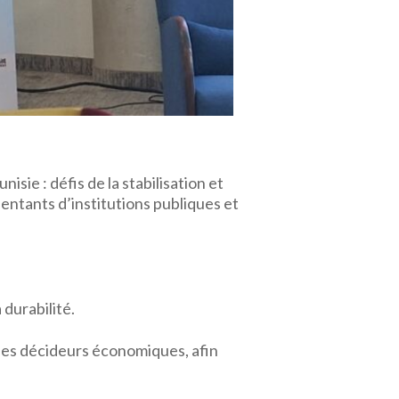
ie : défis de la stabilisation et
ntants d’institutions publiques et
durabilité.
 les décideurs économiques, afin