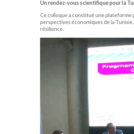
Un rendez-vous scientifique pour la Tu
Ce colloque a constitué une plateforme p
perspectives économiques de la Tunisie
résilience.