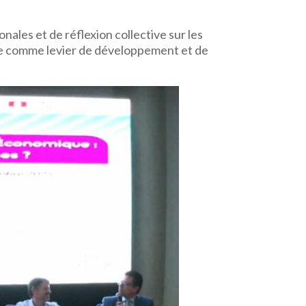
ales et de réflexion collective sur les
ue comme levier de développement et de