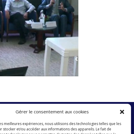
Gérer le consentement aux cookies
les meilleures expériences, nous utilisons des technologies telles que les
ter
r stocker et/ou accéder aux informations des appareils. Le fait de