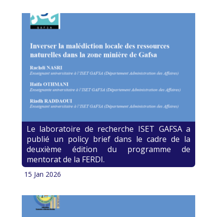
Le laboratoire de recherche ISET GAFSA a
publié un policy brief dans le cadre de la
deuxième édition du programme de
mentorat de la FERDI.
15 Jan 2026