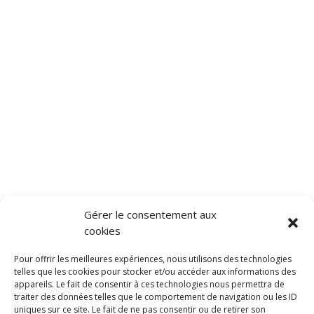
Gérer le consentement aux
cookies
Pour offrir les meilleures expériences, nous utilisons des technologies
telles que les cookies pour stocker et/ou accéder aux informations des
appareils. Le fait de consentir à ces technologies nous permettra de
traiter des données telles que le comportement de navigation ou les ID
uniques sur ce site. Le fait de ne pas consentir ou de retirer son