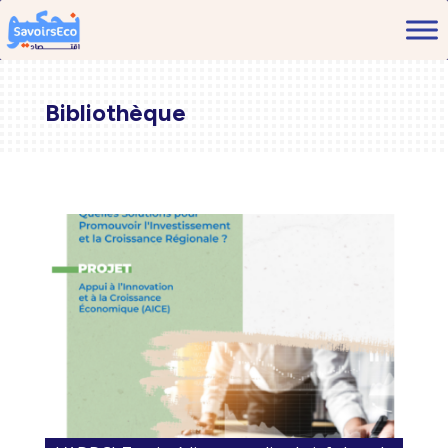
Bibliothèque