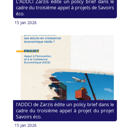
L’ADDCI Zarzis édite un policy brief dans le
cadre du troisième appel à projets de Savoirs
éco.
15 Jan 2026
l’ADDCI de Zarzis édite un policy brief dans le
cadre du troisième appel à projet du projet
Savoirs éco.
15 Jan 2026