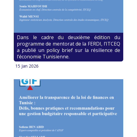
Dans le cadre du deuxième édition du
programme de mentorat de la FERDI, l’ITCEQ
a publié un policy brief sur la résilience de
l’économie Tunisienne.
15 Jan 2026