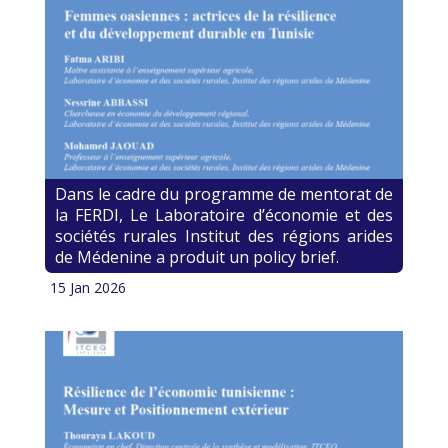
Dans le cadre du programme de mentorat de
la FERDI, Le Laboratoire d’économie et des
sociétés rurales Institut des régions arides
de Médenine a produit un policy brief.
15 Jan 2026