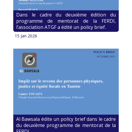
Dans le cadre du deuxième édition du
programme de mentorat de la FERDI,
l’association ATGF a édité un policy brief.
15 Jan 2026
Al Bawsala édite un policy brief dans le cadre
du deuxième programme de mentorat de la
FERDI.