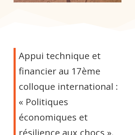
Appui technique et
financier au 17ème
colloque international :
« Politiques
économiques et
résilience aux chocs ».