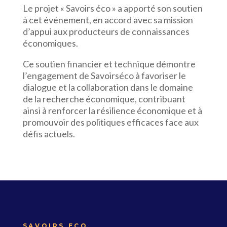
Le projet « Savoirs éco » a apporté son soutien
à cet événement, en accord avec sa mission
d’appui aux producteurs de connaissances
économiques.
Ce soutien financier et technique démontre
l’engagement de Savoirséco à favoriser le
dialogue et la collaboration dans le domaine
de la recherche économique, contribuant
ainsi à renforcer la résilience économique et à
promouvoir des politiques efficaces face aux
défis actuels.
SAVOIRS ECO