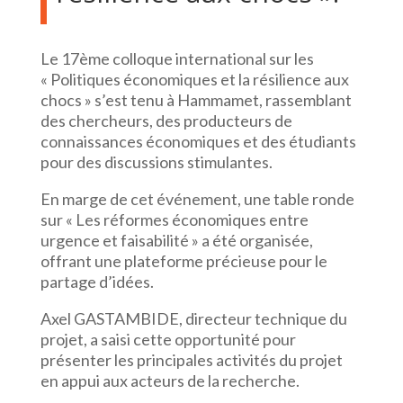
Le 17ème colloque international sur les
« Politiques économiques et la résilience aux
chocs » s’est tenu à Hammamet, rassemblant
des chercheurs, des producteurs de
connaissances économiques et des étudiants
pour des discussions stimulantes.
En marge de cet événement, une table ronde
sur « Les réformes économiques entre
urgence et faisabilité » a été organisée,
offrant une plateforme précieuse pour le
partage d’idées.
Axel GASTAMBIDE, directeur technique du
projet, a saisi cette opportunité pour
présenter les principales activités du projet
en appui aux acteurs de la recherche.